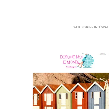
WEB DESIGN / INTÉGRAT