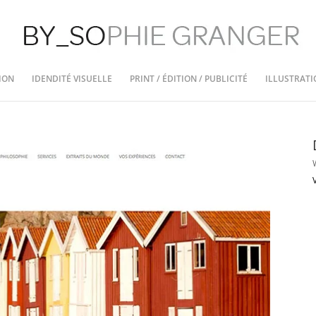
ION
IDENDITÉ VISUELLE
PRINT / ÉDITION / PUBLICITÉ
ILLUSTRATI
V