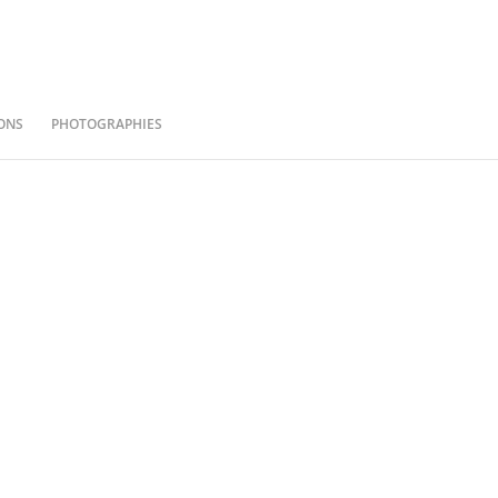
ONS
PHOTOGRAPHIES