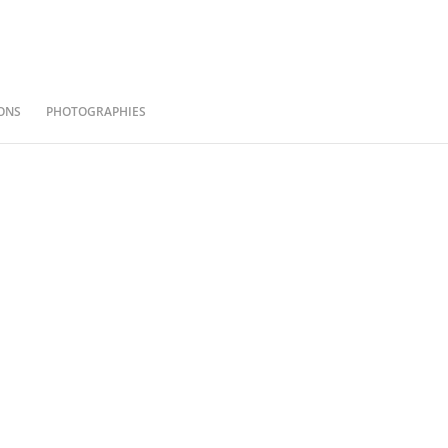
ONS
PHOTOGRAPHIES