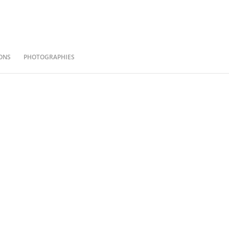
ONS
PHOTOGRAPHIES